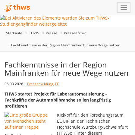
Startseite
THWS
Presse
Pressearchiv
Fachkenntnisse in der Region Mainfranken für neue Wege nutzen
Fachkenntnisse in der Region
Mainfranken für neue Wege nutzen
06.03.2026 |
Pressemeldung
,
FE
THWS startet Projekt für Laborautomatisierung –
Fachkräfte der Automobilbranche sollen langfristig
profitieren
Kick-off für den Forschungsraum
EQUIP an der Technischen
Hochschule Würzburg-Schweinfurt
(THWS): Hinter diesem