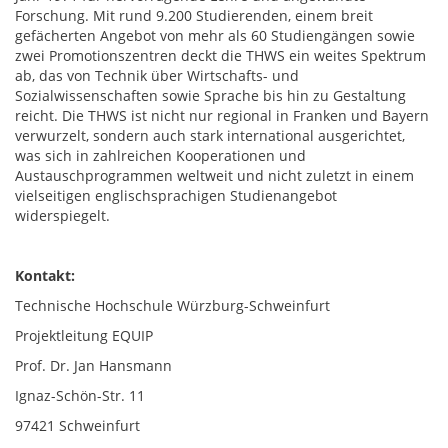
Forschung. Mit rund 9.200 Studierenden, einem breit
gefächerten Angebot von mehr als 60 Studiengängen sowie
zwei Promotionszentren deckt die THWS ein weites Spektrum
ab, das von Technik über Wirtschafts- und
Sozialwissenschaften sowie Sprache bis hin zu Gestaltung
reicht. Die THWS ist nicht nur regional in Franken und Bayern
verwurzelt, sondern auch stark international ausgerichtet,
was sich in zahlreichen Kooperationen und
Austauschprogrammen weltweit und nicht zuletzt in einem
vielseitigen englischsprachigen Studienangebot
widerspiegelt.
Kontakt:
Technische Hochschule Würzburg-Schweinfurt
Projektleitung EQUIP
Prof. Dr. Jan Hansmann
Ignaz-Schön-Str. 11
97421 Schweinfurt