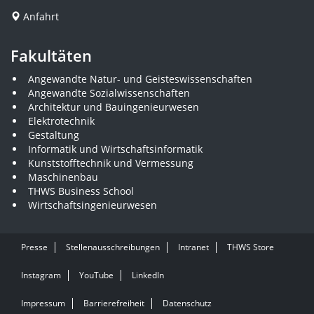
Anfahrt
Fakultäten
Angewandte Natur- und Geisteswissenschaften
Angewandte Sozialwissenschaften
Architektur und Bauingenieurwesen
Elektrotechnik
Gestaltung
Informatik und Wirtschaftsinformatik
Kunststofftechnik und Vermessung
Maschinenbau
THWS Business School
Wirtschaftsingenieurwesen
Presse
Stellenausschreibungen
Intranet
THWS Store
Instagram
YouTube
LinkedIn
Impressum
Barrierefreiheit
Datenschutz