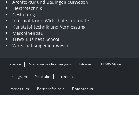
Architektur und Bauingenieurwesen
Elektrotechnik
Gestaltung
Informatik und Wirtschaftsinformatik
Kunststofftechnik und Vermessung
Maschinenbau
THWS Business School
Wirtschaftsingenieurwesen
Presse
Stellenausschreibungen
Intranet
THWS Store
Instagram
YouTube
LinkedIn
Impressum
Barrierefreiheit
Datenschutz