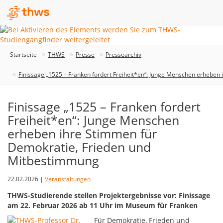
Startseite
THWS
Presse
Pressearchiv
Finissage „1525 – Franken fordert Freiheit*en“: Junge Menschen erhebe
Finissage „1525 – Franken fordert
Freiheit*en“: Junge Menschen
erheben ihre Stimmen für
Demokratie, Frieden und
Mitbestimmung
22.02.2026 |
Veranstaltungen
THWS-Studierende stellen Projektergebnisse vor: Finissage
am 22. Februar 2026 ab 11 Uhr im Museum für Franken
Für Demokratie, Frieden und