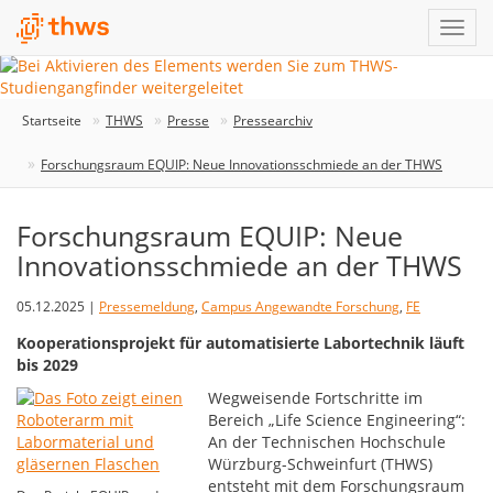
Startseite
THWS
Presse
Pressearchiv
Forschungsraum EQUIP: Neue Innovationsschmiede an der THWS
Forschungsraum EQUIP: Neue
Innovationsschmiede an der THWS
05.12.2025 |
Pressemeldung
,
Campus Angewandte Forschung
,
FE
Kooperationsprojekt für automatisierte Labortechnik läuft
bis 2029
Wegweisende Fortschritte im
Bereich „Life Science Engineering“:
An der Technischen Hochschule
Würzburg-Schweinfurt (THWS)
entsteht mit dem Forschungsraum