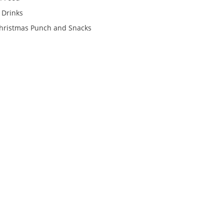
 Drinks
Christmas Punch and Snacks