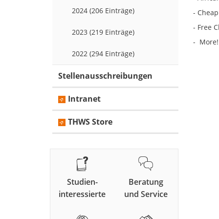
2024 (206 Einträge)
- Cheap
- Free 
2023 (219 Einträge)
- More!
2022 (294 Einträge)
Stellenausschreibungen
Intranet
THWS Store
Studien-
Beratung
interessierte
und Service