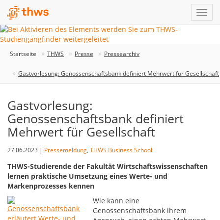
Startseite
THWS
Presse
Pressearchiv
Gastvorlesung: Genossenschaftsbank definiert Mehrwert für Gesellschaft
Gastvorlesung:
Genossenschaftsbank definiert
Mehrwert für Gesellschaft
27.06.2023 |
Pressemeldung
,
THWS Business School
THWS-Studierende der Fakultät Wirtschaftswissenschaften
lernen praktische Umsetzung eines Werte- und
Markenprozesses kennen
Wie kann eine
Genossenschaftsbank ihrem