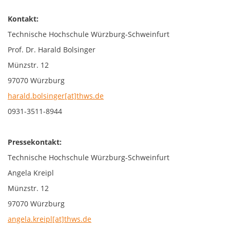
Kontakt:
Technische Hochschule Würzburg-Schweinfurt
Prof. Dr. Harald Bolsinger
Münzstr. 12
97070 Würzburg
harald.bolsinger[at]thws.de
0931-3511-8944
Pressekontakt:
Technische Hochschule Würzburg-Schweinfurt
Angela Kreipl
Münzstr. 12
97070 Würzburg
angela.kreipl[at]thws.de