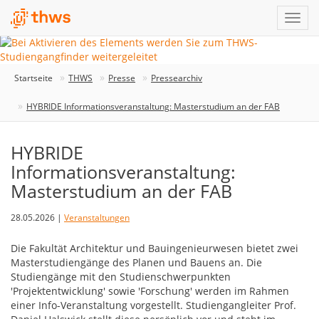
Startseite
THWS
Presse
Pressearchiv
HYBRIDE Informationsveranstaltung: Masterstudium an der FAB
HYBRIDE
Informationsveranstaltung:
Masterstudium an der FAB
28.05.2026 |
Veranstaltungen
Die Fakultät Architektur und Bauingenieurwesen bietet zwei
Masterstudiengänge des Planen und Bauens an. Die
Studiengänge mit den Studienschwerpunkten
'Projektentwicklung' sowie 'Forschung' werden im Rahmen
einer Info-Veranstaltung vorgestellt. Studiengangleiter Prof.