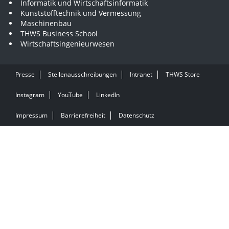
Informatik und Wirtschaftsinformatik
Kunststofftechnik und Vermessung
Maschinenbau
THWS Business School
Wirtschaftsingenieurwesen
Presse
Stellenausschreibungen
Intranet
THWS Store
Instagram
YouTube
LinkedIn
Impressum
Barrierefreiheit
Datenschutz