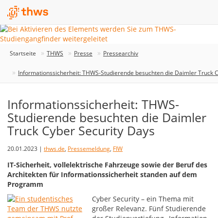
Startseite
THWS
Presse
Pressearchiv
Informationssicherheit: THWS-Studierende besuchten die Daimler Truck C
Informationssicherheit: THWS-
Studierende besuchten die Daimler
Truck Cyber Security Days
20.01.2023 |
thws.de
,
Pressemeldung
,
FIW
IT-Sicherheit, vollelektrische Fahrzeuge sowie der Beruf des
Architekten für Informationssicherheit standen auf dem
Programm
Cyber Security – ein Thema mit
großer Relevanz. Fünf Studierende