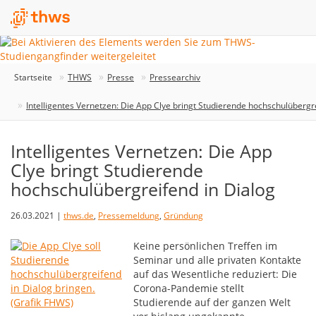
Startseite
THWS
Presse
Pressearchiv
Intelligentes Vernetzen: Die App Clye bringt Studierende hochschulübergr
Intelligentes Vernetzen: Die App
Clye bringt Studierende
hochschulübergreifend in Dialog
26.03.2021 |
thws.de
,
Pressemeldung
,
Gründung
Keine persönlichen Treffen im
Seminar und alle privaten Kontakte
auf das Wesentliche reduziert: Die
Corona-Pandemie stellt
Studierende auf der ganzen Welt