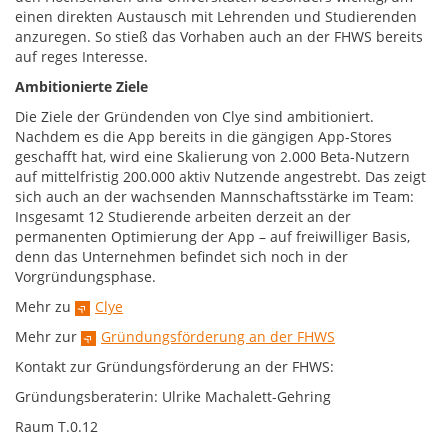
einen direkten Austausch mit Lehrenden und Studierenden
anzuregen. So stieß das Vorhaben auch an der FHWS bereits
auf reges Interesse.
Ambitionierte Ziele
Die Ziele der Gründenden von Clye sind ambitioniert.
Nachdem es die App bereits in die gängigen App-Stores
geschafft hat, wird eine Skalierung von 2.000 Beta-Nutzern
auf mittelfristig 200.000 aktiv Nutzende angestrebt. Das zeigt
sich auch an der wachsenden Mannschaftsstärke im Team:
Insgesamt 12 Studierende arbeiten derzeit an der
permanenten Optimierung der App – auf freiwilliger Basis,
denn das Unternehmen befindet sich noch in der
Vorgründungsphase.
Mehr zu
Clye
Mehr zur
Gründungsförderung an der FHWS
Kontakt zur Gründungsförderung an der FHWS:
Gründungsberaterin: Ulrike Machalett-Gehring
Raum T.0.12