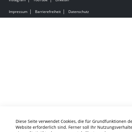
Impressum
Barrierefreiheit
Datenschutz
Diese Seite verwendet Cookies, die für Grundfunktionen d
Website erforderlich sind. Ferner soll Ihr Nutzungsverhalt