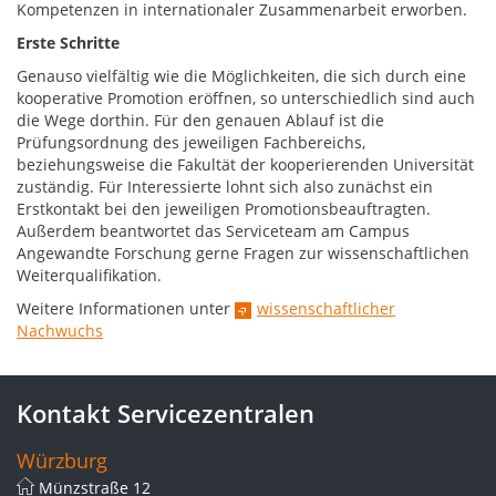
Kompetenzen in internationaler Zusammenarbeit erworben.
Erste Schritte
Genauso vielfältig wie die Möglichkeiten, die sich durch eine
kooperative Promotion eröffnen, so unterschiedlich sind auch
die Wege dorthin. Für den genauen Ablauf ist die
Prüfungsordnung des jeweiligen Fachbereichs,
beziehungsweise die Fakultät der kooperierenden Universität
zuständig. Für Interessierte lohnt sich also zunächst ein
Erstkontakt bei den jeweiligen Promotionsbeauftragten.
Außerdem beantwortet das Serviceteam am Campus
Angewandte Forschung gerne Fragen zur wissenschaftlichen
Weiterqualifikation.
Weitere Informationen unter
wissenschaftlicher
Nachwuchs
Kontakt Servicezentralen
Würzburg
Münzstraße 12