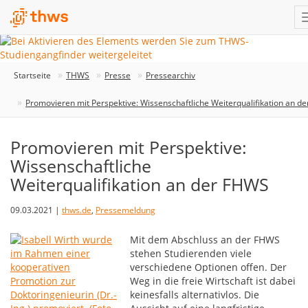
Startseite
THWS
Presse
Pressearchiv
Promovieren mit Perspektive: Wissenschaftliche Weiterqualifikation an d
Promovieren mit Perspektive:
Wissenschaftliche
Weiterqualifikation an der FHWS
09.03.2021 |
thws.de
,
Pressemeldung
Mit dem Abschluss an der FHWS
stehen Studierenden viele
verschiedene Optionen offen. Der
Weg in die freie Wirtschaft ist dabei
keinesfalls alternativlos. Die