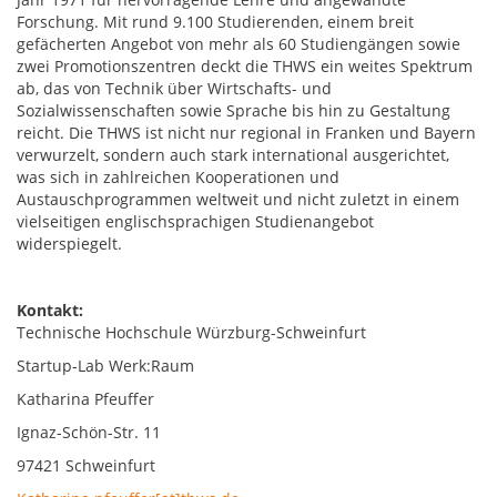
Forschung. Mit rund 9.100 Studierenden, einem breit
gefächerten Angebot von mehr als 60 Studiengängen sowie
zwei Promotionszentren deckt die THWS ein weites Spektrum
ab, das von Technik über Wirtschafts- und
Sozialwissenschaften sowie Sprache bis hin zu Gestaltung
reicht. Die THWS ist nicht nur regional in Franken und Bayern
verwurzelt, sondern auch stark international ausgerichtet,
was sich in zahlreichen Kooperationen und
Austauschprogrammen weltweit und nicht zuletzt in einem
vielseitigen englischsprachigen Studienangebot
widerspiegelt.
Kontakt:
Technische Hochschule Würzburg-Schweinfurt
Startup-Lab Werk:Raum
Katharina Pfeuffer
Ignaz-Schön-Str. 11
97421 Schweinfurt