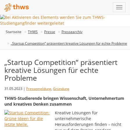
Startseite
THWS
Presse
Pressearchiv
„Startup Competition“ präsentiert kreative Lösungen für echte Probleme
„Startup Competition“ präsentiert
kreative Lösungen für echte
Probleme
31.05.2023 |
Pressemeldung
,
Gründung
THWS-Studierende bringen Wissenschaft, Unternehmertum
und kreatives Denken zusammen
Kreative Lösungen für
unternehmerische
Herausforderungen finden – nicht