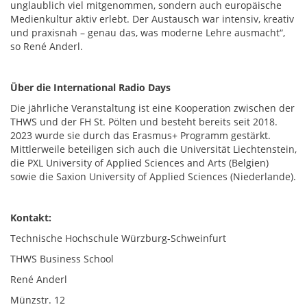
unglaublich viel mitgenommen, sondern auch europäische
Medienkultur aktiv erlebt. Der Austausch war intensiv, kreativ
und praxisnah – genau das, was moderne Lehre ausmacht“,
so René Anderl.
Über die International Radio Days
Die jährliche Veranstaltung ist eine Kooperation zwischen der
THWS und der FH St. Pölten und besteht bereits seit 2018.
2023 wurde sie durch das Erasmus+ Programm gestärkt.
Mittlerweile beteiligen sich auch die Universität Liechtenstein,
die PXL University of Applied Sciences and Arts (Belgien)
sowie die Saxion University of Applied Sciences (Niederlande).
Kontakt:
Technische Hochschule Würzburg-Schweinfurt
THWS Business School
René Anderl
Münzstr. 12