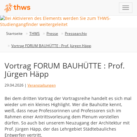
Startseite
THWS
Presse
Pressearchiv
Vortrag FORUM BAUHÜTTE : Prof. Jürgen Häpp
Vortrag FORUM BAUHÜTTE : Prof.
Jürgen Häpp
29.04.2026 |
Veranstaltungen
Bei dem dritten Vortrag der Vortragsreihe handelt es sich mal
wieder um ein kleines Highlight. Wer die Bauhütte kennt,
weiß, dass neue Professorinnen und Professoren sich im
Rahmen einer Antrittsvorlesung dem Plenum vorstellen
dürfen. So auch bei unserem Neuzugang der Architektur mit
Prof. Jürgen Häpp, der das Lehrgebiet Städtebauliches
Entwerfen vertritt.