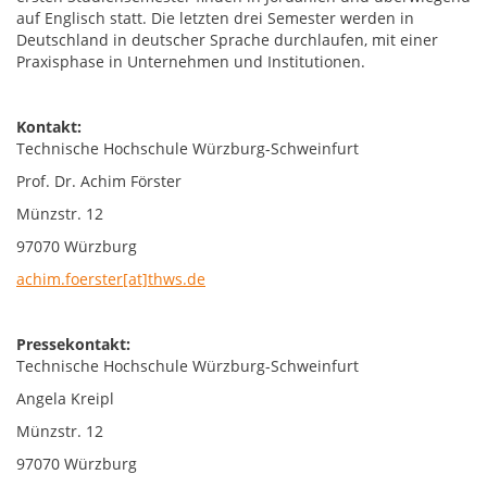
auf Englisch statt. Die letzten drei Semester werden in
Deutschland in deutscher Sprache durchlaufen, mit einer
Praxisphase in Unternehmen und Institutionen.
Kontakt:
Technische Hochschule Würzburg-Schweinfurt
Prof. Dr. Achim Förster
Münzstr. 12
97070 Würzburg
achim.foerster[at]thws.de
Pressekontakt:
Technische Hochschule Würzburg-Schweinfurt
Angela Kreipl
Münzstr. 12
97070 Würzburg