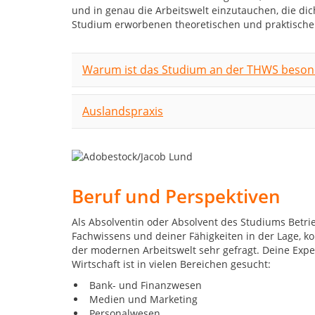
und in genau die Arbeitswelt einzutauchen, die di
Studium erworbenen theoretischen und praktische
Warum ist das Studium an der THWS besond
Auslandspraxis
Beruf und Perspektiven
Als Absolventin oder Absolvent des Studiums Betrie
Fachwissens und deiner Fähigkeiten in der Lage, 
der modernen Arbeitswelt sehr gefragt. Deine Exp
Wirtschaft ist in vielen Bereichen gesucht:
Bank- und Finanzwesen
Medien und Marketing
Personalwesen