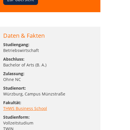
Daten & Fakten
Studiengang:
Betriebswirtschaft
Abschluss:
Bachelor of Arts (B. A.)
Zulassung:
Ohne NC
Studienort:
Würzburg
, Campus Münzstraße
Fakultät:
THWS Business School
Studienform:
Vollzeitstudium
TWIN