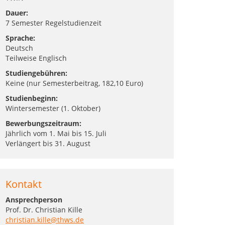
Dauer:
7 Semester Regelstudienzeit
Sprache:
Deutsch
Teilweise Englisch
Studiengebühren:
Keine (nur Semesterbeitrag, 182,10 Euro)
Studienbeginn:
Wintersemester (1. Oktober)
Bewerbungszeitraum:
Jährlich vom 1. Mai bis 15. Juli
Verlängert bis 31. August
Kontakt
Ansprechperson
Prof. Dr. Christian Kille
christian.kille@thws.de