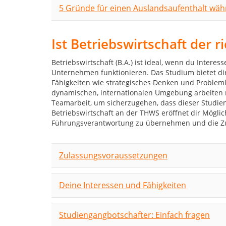
5 Gründe für einen Auslandsaufenthalt wä
Ist Betriebswirtschaft der r
Betriebswirtschaft (B.A.) ist ideal, wenn du Intere
Unternehmen funktionieren. Das Studium bietet dir 
Fähigkeiten wie strategisches Denken und Probleml
dynamischen, internationalen Umgebung arbeiten 
Teamarbeit, um sicherzugehen, dass dieser Studie
Betriebswirtschaft an der THWS eröffnet dir Mögli
Führungsverantwortung zu übernehmen und die Zuku
Zulassungsvoraussetzungen
Deine Interessen und Fähigkeiten
Studiengangbotschafter: Einfach fragen