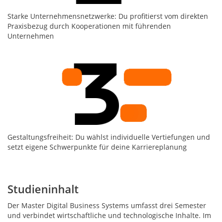
Starke Unternehmensnetzwerke: Du profitierst vom direkten
Praxisbezug durch Kooperationen mit führenden
Unternehmen
Gestaltungsfreiheit: Du wählst individuelle Vertiefungen und
setzt eigene Schwerpunkte für deine Karriereplanung
Studieninhalt
Der Master Digital Business Systems umfasst drei Semester
und verbindet wirtschaftliche und technologische Inhalte. Im