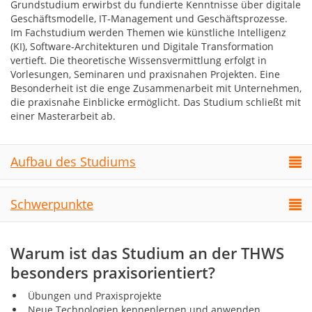
Grundstudium erwirbst du fundierte Kenntnisse über digitale
Geschäftsmodelle, IT-Management und Geschäftsprozesse.
Im Fachstudium werden Themen wie künstliche Intelligenz
(KI), Software-Architekturen und Digitale Transformation
vertieft. Die theoretische Wissensvermittlung erfolgt in
Vorlesungen, Seminaren und praxisnahen Projekten. Eine
Besonderheit ist die enge Zusammenarbeit mit Unternehmen,
die praxisnahe Einblicke ermöglicht. Das Studium schließt mit
einer Masterarbeit ab.
Aufbau des Studiums
Schwerpunkte
Warum ist das Studium an der THWS
besonders praxisorientiert?
Übungen und Praxisprojekte
Neue Technologien kennenlernen und anwenden