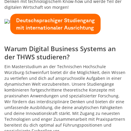
Denken mit technologischem Know-how und werde Teil der
digitalen Wirtschaft von morgen!
Deutschsprachiger Studiengang
mit internationaler Ausrichtung
Warum Digital Business Systems an
der THWS studieren?
Ein Masterstudium an der Technischen Hochschule
Würzburg-Schweinfurt bietet dir die Möglichkeit, dein Wissen
zu vertiefen und dich auf anspruchsvolle Aufgaben in einer
dynamischen Welt vorzubereiten. Unsere Studiengänge
kombinieren fortgeschrittene theoretische Konzepte mit
praxisnahen Anwendungen und spezialisierter Forschung.
Wir fördern das interdisziplinäre Denken und bieten dir eine
umfassende Ausbildung, die deine analytischen Fähigkeiten
und deine Innovationskraft stärkt. Mit Zugang zu neuesten
Technologien und enger Zusammenarbeit mit Praxispartnern
bereitest du dich optimal auf Führungspositionen und
spezialisierte Fachrollen vor.