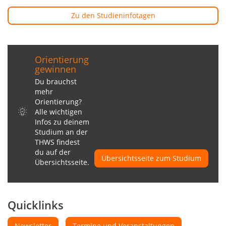
Zu den Studieninfotagen
Orientierung
gewinnen
Du brauchst
mehr
Orientierung?
Alle wichtigen
Infos zu deinem
Studium an der
THWS findest
du auf der
Übersichtsseite zum Studium
Übersichtsseite.
Quicklinks
Newsletter
Termine und Veranstaltungen