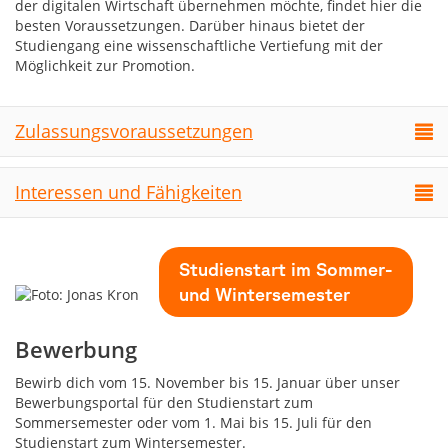
der digitalen Wirtschaft übernehmen möchte, findet hier die
besten Voraussetzungen. Darüber hinaus bietet der
Studiengang eine wissenschaftliche Vertiefung mit der
Möglichkeit zur Promotion.
Zulassungsvoraussetzungen
Interessen und Fähigkeiten
Studienstart im Sommer-
und Wintersemester
Bewerbung
Bewirb dich vom 15. November bis 15. Januar über unser
Bewerbungsportal für den Studienstart zum
Sommersemester oder vom 1. Mai bis 15. Juli für den
Studienstart zum Wintersemester.