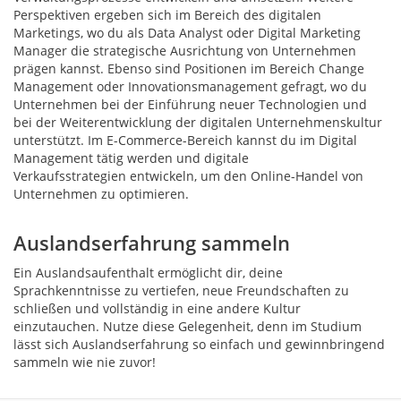
Perspektiven ergeben sich im Bereich des digitalen
Marketings, wo du als Data Analyst oder Digital Marketing
Manager die strategische Ausrichtung von Unternehmen
prägen kannst. Ebenso sind Positionen im Bereich Change
Management oder Innovationsmanagement gefragt, wo du
Unternehmen bei der Einführung neuer Technologien und
bei der Weiterentwicklung der digitalen Unternehmenskultur
unterstützt. Im E-Commerce-Bereich kannst du im Digital
Management tätig werden und digitale
Verkaufsstrategien entwickeln, um den Online-Handel von
Unternehmen zu optimieren.
Auslandserfahrung sammeln
Ein Auslandsaufenthalt ermöglicht dir, deine
Sprachkenntnisse zu vertiefen, neue Freundschaften zu
schließen und vollständig in eine andere Kultur
einzutauchen. Nutze diese Gelegenheit, denn im Studium
lässt sich Auslandserfahrung so einfach und gewinnbringend
sammeln wie nie zuvor!