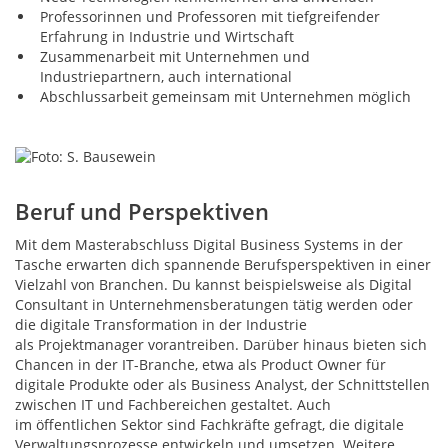
Professorinnen und Professoren mit tiefgreifender
Erfahrung in Industrie und Wirtschaft
Zusammenarbeit mit Unternehmen und
Industriepartnern, auch international
Abschlussarbeit gemeinsam mit Unternehmen möglich
Beruf und Perspektiven
Mit dem Masterabschluss Digital Business Systems in der
Tasche erwarten dich spannende Berufsperspektiven in einer
Vielzahl von Branchen. Du kannst beispielsweise als Digital
Consultant in Unternehmensberatungen tätig werden oder
die digitale Transformation in der Industrie
als Projektmanager vorantreiben. Darüber hinaus bieten sich
Chancen in der IT-Branche, etwa als Product Owner für
digitale Produkte oder als Business Analyst, der Schnittstellen
zwischen IT und Fachbereichen gestaltet. Auch
im öffentlichen Sektor sind Fachkräfte gefragt, die digitale
Verwaltungsprozesse entwickeln und umsetzen. Weitere