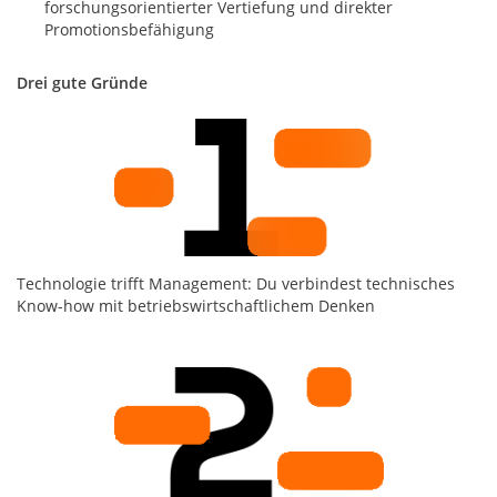
forschungsorientierter Vertiefung und direkter
Promotionsbefähigung
Drei gute Gründe
Technologie trifft Management: Du verbindest technisches
Know-how mit betriebswirtschaftlichem Denken