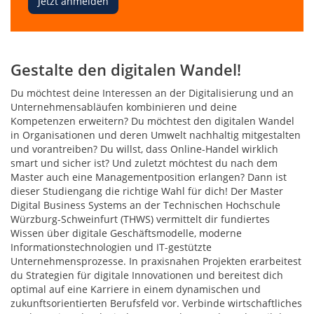
Jetzt anmelden
Gestalte den digitalen Wandel!
Du möchtest deine Interessen an der Digitalisierung und an
Unternehmensabläufen kombinieren und deine
Kompetenzen erweitern? Du möchtest den digitalen Wandel
in Organisationen und deren Umwelt nachhaltig mitgestalten
und vorantreiben? Du willst, dass Online-Handel wirklich
smart und sicher ist? Und zuletzt möchtest du nach dem
Master auch eine Managementposition erlangen? Dann ist
dieser Studiengang die richtige Wahl für dich! Der Master
Digital Business Systems an der Technischen Hochschule
Würzburg-Schweinfurt (THWS) vermittelt dir fundiertes
Wissen über digitale Geschäftsmodelle, moderne
Informationstechnologien und IT-gestützte
Unternehmensprozesse. In praxisnahen Projekten erarbeitest
du Strategien für digitale Innovationen und bereitest dich
optimal auf eine Karriere in einem dynamischen und
zukunftsorientierten Berufsfeld vor. Verbinde wirtschaftliches