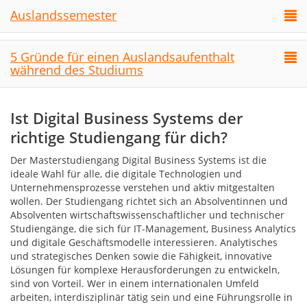
Auslandssemester
5 Gründe für einen Auslandsaufenthalt
während des Studiums
Ist Digital Business Systems der
richtige Studiengang für dich?
Der Masterstudiengang Digital Business Systems ist die
ideale Wahl für alle, die digitale Technologien und
Unternehmensprozesse verstehen und aktiv mitgestalten
wollen. Der Studiengang richtet sich an Absolventinnen und
Absolventen wirtschaftswissenschaftlicher und technischer
Studiengänge, die sich für IT-Management, Business Analytics
und digitale Geschäftsmodelle interessieren. Analytisches
und strategisches Denken sowie die Fähigkeit, innovative
Lösungen für komplexe Herausforderungen zu entwickeln,
sind von Vorteil. Wer in einem internationalen Umfeld
arbeiten, interdisziplinär tätig sein und eine Führungsrolle in