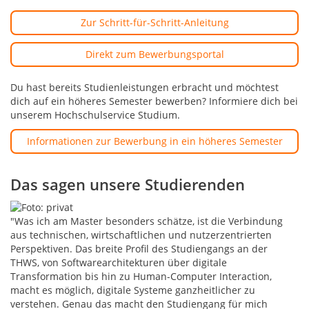
Zur Schritt-für-Schritt-Anleitung
Direkt zum Bewerbungsportal
Du hast bereits Studienleistungen erbracht und möchtest
dich auf ein höheres Semester bewerben? Informiere dich bei
unserem Hochschulservice Studium.
Informationen zur Bewerbung in ein höheres Semester
Das sagen unsere Studierenden
"Was ich am Master besonders schätze, ist die Verbindung
aus technischen, wirtschaftlichen und nutzerzentrierten
Perspektiven. Das breite Profil des Studiengangs an der
THWS, von Softwarearchitekturen über digitale
Transformation bis hin zu Human-Computer Interaction,
macht es möglich, digitale Systeme ganzheitlicher zu
verstehen. Genau das macht den Studiengang für mich