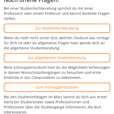
Bei einer Studienfachberatung sprichst du mit einer
Professorin oder einem Professor und kannst konkrete Fragen
stellen.
Zur Studienfachberatung
Wenn du noch nicht sicher bist, welches Studium das richtige
für dich ist oder du allgemeine Fragen hast, wende dich an
die allgemeine Studienberatung.
Zur allgemeinen Studienberatung
Beim Schnupperstudium hast du die Möglichkeit Vorlesungen
in deinen Wunschstudiengängen zu besuchen und erste
Einblicke in das Campusleben zu bekommen.
Zum Schnupperstudium
Bei den Studieninfotagen im März kannst du dich aus erster
Hand bei Studierenden sowie Professorinnen und
Professoren über die Studiengänge informieren, die dich
interessieren.