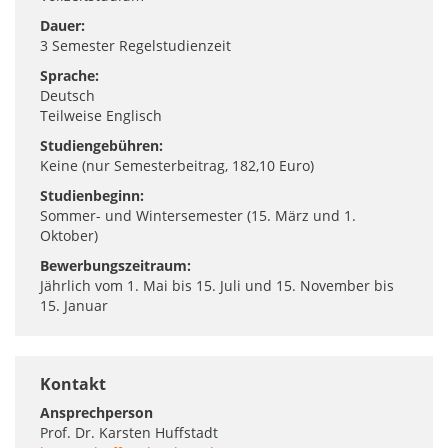
Dauer:
3 Semester Regelstudienzeit
Sprache:
Deutsch
Teilweise Englisch
Studiengebühren:
Keine (nur Semesterbeitrag, 182,10 Euro)
Studienbeginn:
Sommer- und Wintersemester (15. März und 1.
Oktober)
Bewerbungszeitraum:
Jährlich vom 1. Mai bis 15. Juli und 15. November bis
15. Januar
Kontakt
Ansprechperson
Prof. Dr. Karsten Huffstadt