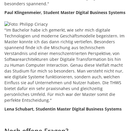
besonders spannend."
Paul Klingenmeier, Student Master Digital Business Systems
"Im Bachelor habe ich gemerkt, wie sehr mich digitale
Technologien und moderne Geschäftsmodelle begeistern. Im
Master konnte ich das dann richtig vertiefen. Besonders
spannend finde ich die Mischung aus technischem
Verständnis und einer menschzentrierten Perspektive, von
Softwarearchitekturen über Digitale Transformation bis hin
zu Human Computer Interaction. Genau diese Vielfalt macht
das Studium für mich so besonders. Man versteht nicht nur,
wie digitale Systeme funktionieren, sondern auch, welchen
Einfluss sie auf Unternehmen und Nutzer haben. Die THWS
bietet dafür ein sehr praxisnahes und gleichzeitig
persönliches Umfeld. Für mich war der Master somit die
perfekte Entscheidung."
Lena Schubart, Studentin Master Digital Business Systems
Noch offene Fragen?