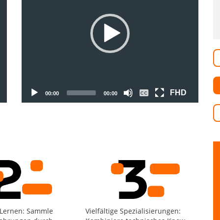
FHD
00:00
00:00
 Lernen: Sammle
Vielfältige Spezialisierungen: