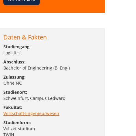
Daten & Fakten
Studiengang:
Logistics
Abschluss:
Bachelor of Engineering (B. Eng.)
Zulassung:
Ohne NC
Studienort:
Schweinfurt
, Campus Ledward
Fakultät:
Wirtschaftsingenieurwesen
Studienform:
Vollzeitstudium
TWIN