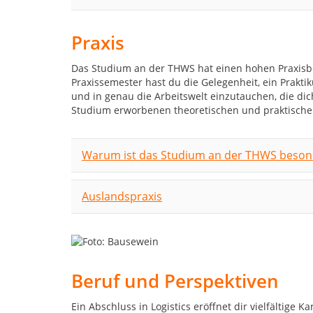
Praxis
Das Studium an der THWS hat einen hohen Praxisbe
Praxissemester hast du die Gelegenheit, ein Prak
und in genau die Arbeitswelt einzutauchen, die di
Studium erworbenen theoretischen und praktische
Warum ist das Studium an der THWS besond
Auslandspraxis
Beruf und Perspektiven
Ein Abschluss in Logistics eröffnet dir vielfältige