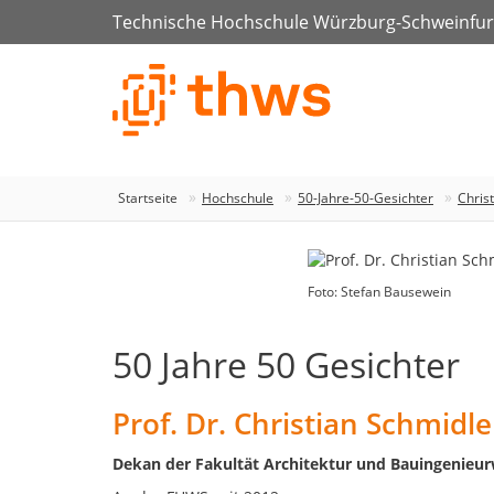
Technische Hochschule Würzburg-Schweinfur
Startseite
Hochschule
50-Jahre-50-Gesichter
Chris
Foto: Stefan Bausewein
50 Jahre 50 Gesichter
Prof. Dr. Christian Schmidle
Dekan der Fakultät Architektur und Bauingenieu