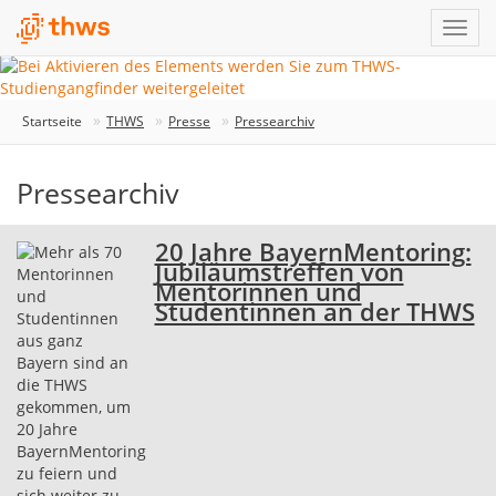
Startseite
THWS
Presse
Pressearchiv
Pressearchiv
20 Jahre BayernMentoring:
Jubiläumstreffen von
Mentorinnen und
Studentinnen an der THWS