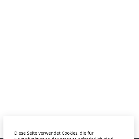
Diese Seite verwendet Cookies, die für