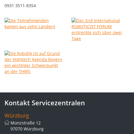
0931 3511-8354
Kontakt Servicezentralen
Würzburg
Münzstraße 12
97070 Würzburg