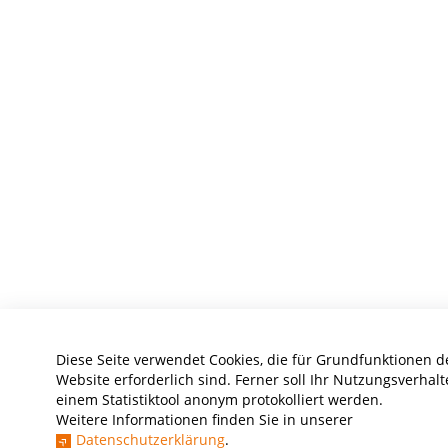
Diese Seite verwendet Cookies, die für Grundfunktionen d
Website erforderlich sind. Ferner soll Ihr Nutzungsverhalt
einem Statistiktool anonym protokolliert werden.
Weitere Informationen finden Sie in unserer
Datenschutzerklärung
.