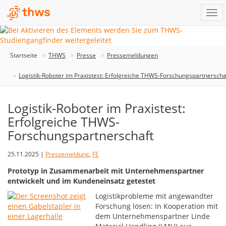
Startseite
THWS
Presse
Pressemeldungen
Logistik-Roboter im Praxistest: Erfolgreiche THWS-Forschungspartnerscha
Logistik-Roboter im Praxistest:
Erfolgreiche THWS-
Forschungspartnerschaft
25.11.2025 |
Pressemeldung
,
FE
Prototyp in Zusammenarbeit mit Unternehmenspartner
entwickelt und im Kundeneinsatz getestet
Logistikprobleme mit angewandter
Forschung lösen: In Kooperation mit
dem Unternehmenspartner Linde