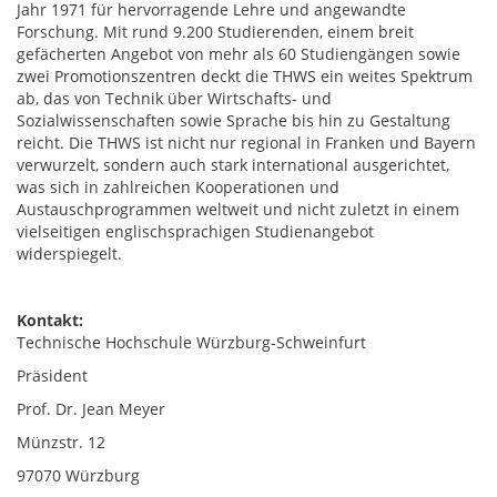
Jahr 1971 für hervorragende Lehre und angewandte
Forschung. Mit rund 9.200 Studierenden, einem breit
gefächerten Angebot von mehr als 60 Studiengängen sowie
zwei Promotionszentren deckt die THWS ein weites Spektrum
ab, das von Technik über Wirtschafts- und
Sozialwissenschaften sowie Sprache bis hin zu Gestaltung
reicht. Die THWS ist nicht nur regional in Franken und Bayern
verwurzelt, sondern auch stark international ausgerichtet,
was sich in zahlreichen Kooperationen und
Austauschprogrammen weltweit und nicht zuletzt in einem
vielseitigen englischsprachigen Studienangebot
widerspiegelt.
Kontakt:
Technische Hochschule Würzburg-Schweinfurt
Präsident
Prof. Dr. Jean Meyer
Münzstr. 12
97070 Würzburg