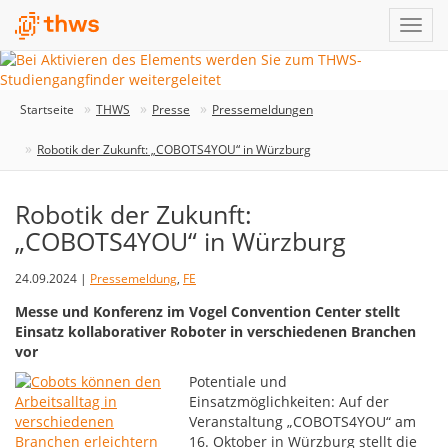
Startseite
THWS
Presse
Pressemeldungen
Robotik der Zukunft: „COBOTS4YOU“ in Würzburg
Robotik der Zukunft:
„COBOTS4YOU“ in Würzburg
24.09.2024 |
Pressemeldung
,
FE
Messe und Konferenz im Vogel Convention Center stellt
Einsatz kollaborativer Roboter in verschiedenen Branchen
vor
Potentiale und
Einsatzmöglichkeiten: Auf der
Veranstaltung „COBOTS4YOU“ am
16. Oktober in Würzburg stellt die