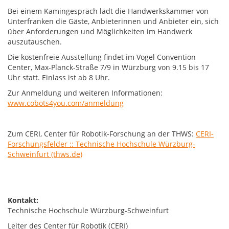
Bei einem Kamingespräch lädt die Handwerkskammer von
Unterfranken die Gäste, Anbieterinnen und Anbieter ein, sich
über Anforderungen und Möglichkeiten im Handwerk
auszutauschen.
Die kostenfreie Ausstellung findet im Vogel Convention
Center, Max-Planck-Straße 7/9 in Würzburg von 9.15 bis 17
Uhr statt. Einlass ist ab 8 Uhr.
Zur Anmeldung und weiteren Informationen:
www.cobots4you.com/anmeldung
Zum CERI, Center für Robotik-Forschung an der THWS:
CERI-
Forschungsfelder :: Technische Hochschule Würzburg-
Schweinfurt (thws.de)
Kontakt:
Technische Hochschule Würzburg-Schweinfurt
Leiter des Center für Robotik (CERI)