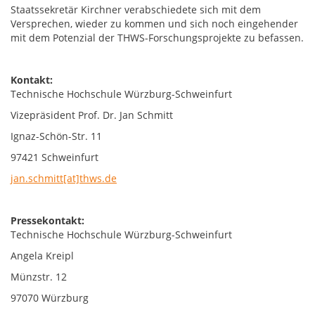
Staatssekretär Kirchner verabschiedete sich mit dem
Versprechen, wieder zu kommen und sich noch eingehender
mit dem Potenzial der THWS-Forschungsprojekte zu befassen.
Kontakt:
Technische Hochschule Würzburg-Schweinfurt
Vizepräsident Prof. Dr. Jan Schmitt
Ignaz-Schön-Str. 11
97421 Schweinfurt
jan.schmitt[at]thws.de
Pressekontakt:
Technische Hochschule Würzburg-Schweinfurt
Angela Kreipl
Münzstr. 12
97070 Würzburg