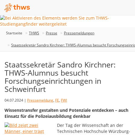
Startseite
THWS
Presse
Pressemeldungen
Staatssekretär Sandro Kirchner: THWS-Alumnus besucht Forschungseinric
Staatssekretär Sandro Kirchner:
THWS-Alumnus besucht
Forschungseinrichtungen in
Schweinfurt
04.07.2024 |
Pressemeldung
,
FE
,
FWI
Wissenstransfer gestalten und Potenziale entdecken – auch
Einsatz für die Polizeiausbildung denkbar
Der Tag der Wissenschaft an der
Technischen Hochschule Würzburg-