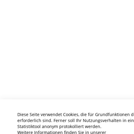
Diese Seite verwendet Cookies, die für Grundfunktionen 
erforderlich sind. Ferner soll Ihr Nutzungsverhalten in e
Statistiktool anonym protokolliert werden.
Weitere Informationen finden Sie in unserer