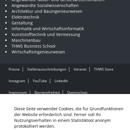
Angewandte Sozialwissenschaften
Architektur und Bauingenieurwesen
Elektrotechnik
Gestaltung
Informatik und Wirtschaftsinformatik
Kunststofftechnik und Vermessung
Maschinenbau
THWS Business School
Wirtschaftsingenieurwesen
Presse
Stellenausschreibungen
Intranet
THWS Store
Instagram
YouTube
LinkedIn
Impressum
Barrierefreiheit
Datenschutz
Diese Seite verwendet Cookies, die für Grundfunktionen
der Website erforderlich sind. Ferner soll Ihr
Nutzungsverhalten in einem Statistiktool anonym
protokolliert werden.