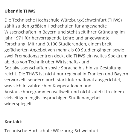
Über die THWS
Die Technische Hochschule Würzburg-Schweinfurt (THWS)
zählt zu den größten Hochschulen für angewandte
Wissenschaften in Bayern und steht seit ihrer Gründung im
Jahr 1971 für hervorragende Lehre und angewandte
Forschung. Mit rund 9.100 Studierenden, einem breit
gefächerten Angebot von mehr als 60 Studiengängen sowie
zwei Promotionszentren deckt die THWS ein weites Spektrum
ab, das von Technik über Wirtschafts- und
Sozialwissenschaften sowie Sprache bis hin zu Gestaltung
reicht. Die THWS ist nicht nur regional in Franken und Bayern
verwurzelt, sondern auch stark international ausgerichtet,
was sich in zahlreichen Kooperationen und
Austauschprogrammen weltweit und nicht zuletzt in einem
vielseitigen englischsprachigen Studienangebot
widerspiegelt.
Kontakt:
Technische Hochschule Würzburg-Schweinfurt