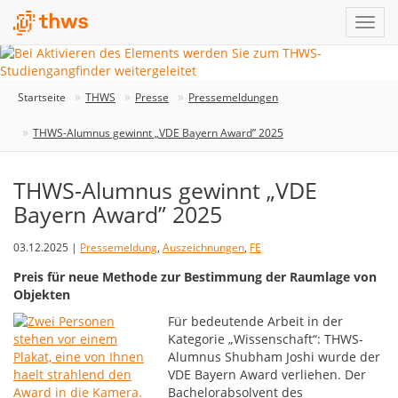
Startseite
THWS
Presse
Pressemeldungen
THWS-Alumnus gewinnt „VDE Bayern Award” 2025
THWS-Alumnus gewinnt „VDE
Bayern Award” 2025
03.12.2025 |
Pressemeldung
,
Auszeichnungen
,
FE
Preis für neue Methode zur Bestimmung der Raumlage von
Objekten
Für bedeutende Arbeit in der
Kategorie „Wissenschaft“: THWS-
Alumnus Shubham Joshi wurde der
VDE Bayern Award verliehen. Der
Bachelorabsolvent des