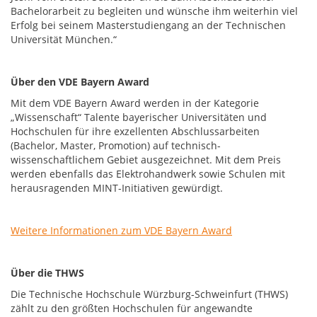
Bachelorarbeit zu begleiten und wünsche ihm weiterhin viel
Erfolg bei seinem Masterstudiengang an der Technischen
Universität München.“
Über den VDE Bayern Award
Mit dem VDE Bayern Award werden in der Kategorie
„Wissenschaft“ Talente bayerischer Universitäten und
Hochschulen für ihre exzellenten Abschlussarbeiten
(Bachelor, Master, Promotion) auf technisch-
wissenschaftlichem Gebiet ausgezeichnet. Mit dem Preis
werden ebenfalls das Elektrohandwerk sowie Schulen mit
herausragenden MINT-Initiativen gewürdigt.
Weitere Informationen zum VDE Bayern Award
Über die THWS
Die Technische Hochschule Würzburg-Schweinfurt (THWS)
zählt zu den größten Hochschulen für angewandte