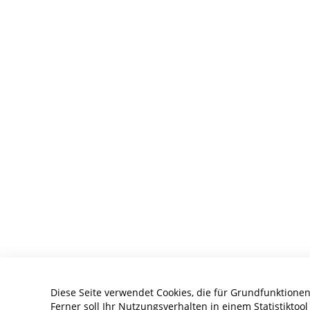
Diese Seite verwendet Cookies, die für Grundfunktionen
Ferner soll Ihr Nutzungsverhalten in einem Statistiktoo