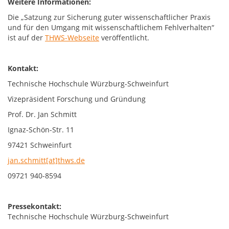
Weitere Informationen:
Die „Satzung zur Sicherung guter wissenschaftlicher Praxis
und für den Umgang mit wissenschaftlichem Fehlverhalten“
ist auf der
THWS-Webseite
veröffentlicht.
Kontakt:
Technische Hochschule Würzburg-Schweinfurt
Vizepräsident Forschung und Gründung
Prof. Dr. Jan Schmitt
Ignaz-Schön-Str. 11
97421 Schweinfurt
jan.schmitt[at]thws.de
09721 940-8594
Pressekontakt:
Technische Hochschule Würzburg-Schweinfurt