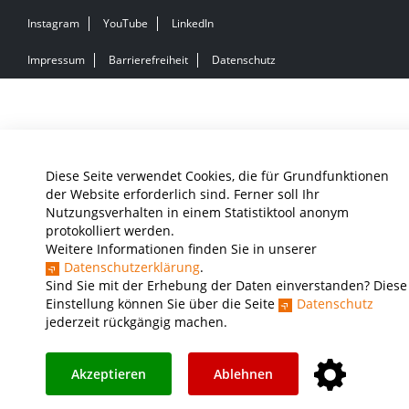
Instagram
YouTube
LinkedIn
Impressum
Barrierefreiheit
Datenschutz
Diese Seite verwendet Cookies, die für Grundfunktionen
der Website erforderlich sind. Ferner soll Ihr
Nutzungsverhalten in einem Statistiktool anonym
protokolliert werden.
Weitere Informationen finden Sie in unserer
Datenschutzerklärung
.
Sind Sie mit der Erhebung der Daten einverstanden? Diese
Einstellung können Sie über die Seite
Datenschutz
jederzeit rückgängig machen.
Akzeptieren
Ablehnen