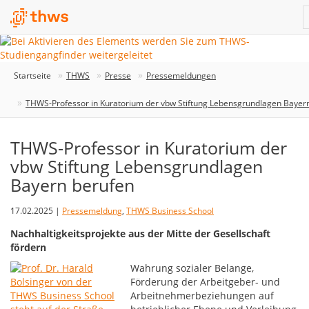
Startseite
THWS
Presse
Pressemeldungen
THWS-Professor in Kuratorium der vbw Stiftung Lebensgrundlagen Bayer
THWS-Professor in Kuratorium der
vbw Stiftung Lebensgrundlagen
Bayern berufen
17.02.2025 |
Pressemeldung
,
THWS Business School
Nachhaltigkeitsprojekte aus der Mitte der Gesellschaft
fördern
Wahrung sozialer Belange,
Förderung der Arbeitgeber- und
Arbeitnehmerbeziehungen auf