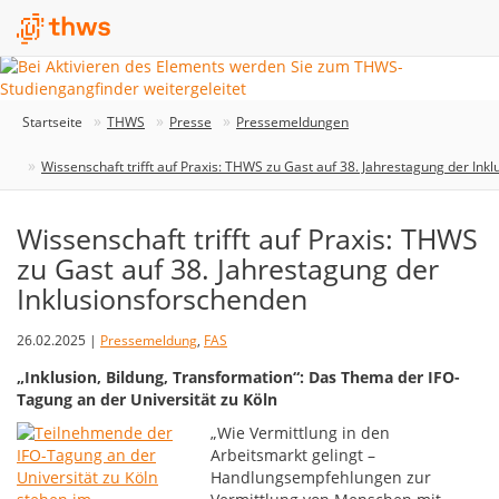
Startseite
THWS
Presse
Pressemeldungen
Wissenschaft trifft auf Praxis: THWS zu Gast auf 38. Jahrestagung der Ink
Wissenschaft trifft auf Praxis: THWS
zu Gast auf 38. Jahrestagung der
Inklusionsforschenden
26.02.2025 |
Pressemeldung
,
FAS
„Inklusion, Bildung, Transformation“: Das Thema der IFO-
Tagung an der Universität zu Köln
„Wie Vermittlung in den
Arbeitsmarkt gelingt –
Handlungsempfehlungen zur