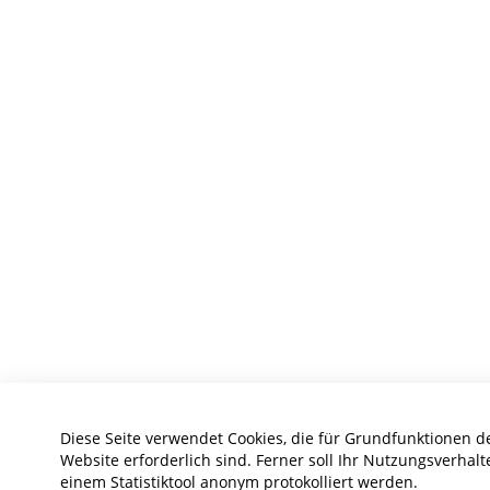
Diese Seite verwendet Cookies, die für Grundfunktionen d
Website erforderlich sind. Ferner soll Ihr Nutzungsverhalt
einem Statistiktool anonym protokolliert werden.