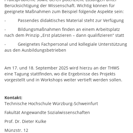
Berücksichtigung der Wissenschaft. Wichtig können für
geeignete Maßnahmen zum Beispiel folgende Aspekte sein:
- Passendes didaktisches Material steht zur Verfügung
- Bildungsmaßnahmen finden an einem Arbeitsplatz
nach dem Prinzip „Erst platzieren – dann qualifizieren“ statt
- Geeignetes Fachpersonal und kollegiale Unterstützung
aus den Ausbildungsbetrieben
Am 17. und 18. September 2025 wird hierzu an der THWS
eine Tagung stattfinden, wo die Ergebnisse des Projekts
vorgestellt und in Workshops weiter vertieft werden sollen.
Kontakt:
Technische Hochschule Würzburg-Schweinfurt
Fakultät Angewandte Sozialwissenschaften
Prof. Dr. Dieter Kulke
Münzstr. 12