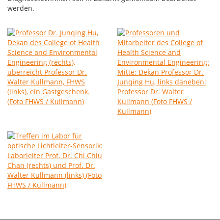
werden.