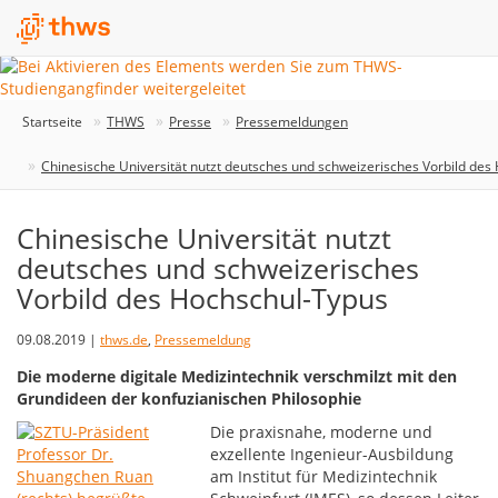
Startseite
THWS
Presse
Pressemeldungen
Chinesische Universität nutzt deutsches und schweizerisches Vorbild des
Chinesische Universität nutzt
deutsches und schweizerisches
Vorbild des Hochschul-Typus
09.08.2019 |
thws.de
,
Pressemeldung
Die moderne digitale Medizintechnik verschmilzt mit den
Grundideen der konfuzianischen Philosophie
Die praxisnahe, moderne und
exzellente Ingenieur-Ausbildung
am Institut für Medizintechnik