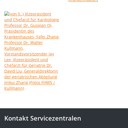
Kontakt Servicezentralen