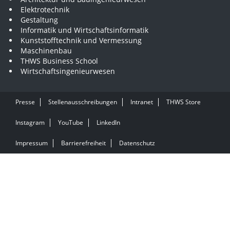
Elektrotechnik
Gestaltung
Informatik und Wirtschaftsinformatik
Kunststofftechnik und Vermessung
Maschinenbau
THWS Business School
Wirtschaftsingenieurwesen
Presse
Stellenausschreibungen
Intranet
THWS Store
Instagram
YouTube
LinkedIn
Impressum
Barrierefreiheit
Datenschutz