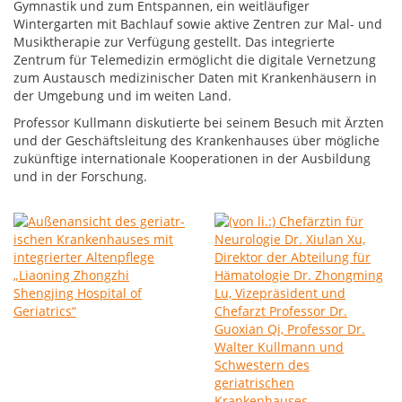
Gymnastik und zum Entspannen, ein weitläufiger
Wintergarten mit Bachlauf sowie aktive Zentren zur Mal- und
Musiktherapie zur Verfügung gestellt. Das integrierte
Zentrum für Telemedizin ermöglicht die digitale Vernetzung
zum Austausch medizinischer Daten mit Krankenhäusern in
der Umgebung und im weiten Land.
Professor Kullmann diskutierte bei seinem Besuch mit Ärzten
und der Geschäftsleitung des Krankenhauses über mögliche
zukünftige internationale Kooperationen in der Ausbildung
und in der Forschung.