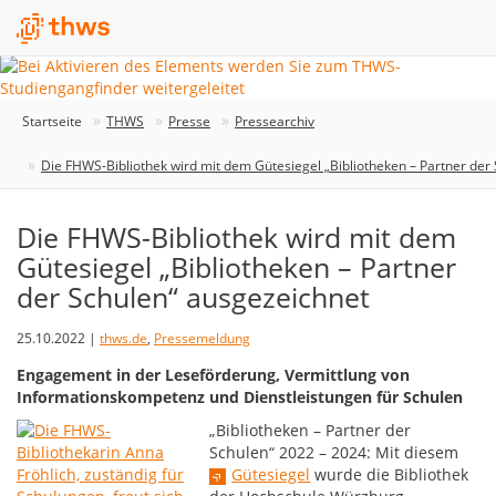
Startseite
THWS
Presse
Pressearchiv
Die FHWS-Bibliothek wird mit dem Gütesiegel „Bibliotheken – Partner der
Die FHWS-Bibliothek wird mit dem
Gütesiegel „Bibliotheken – Partner
der Schulen“ ausgezeichnet
25.10.2022 |
thws.de
,
Pressemeldung
Engagement in der Leseförderung, Vermittlung von
Informationskompetenz und Dienstleistungen für Schulen
„Bibliotheken – Partner der
Schulen“ 2022 – 2024: Mit diesem
Gütesiegel
wurde die Bibliothek