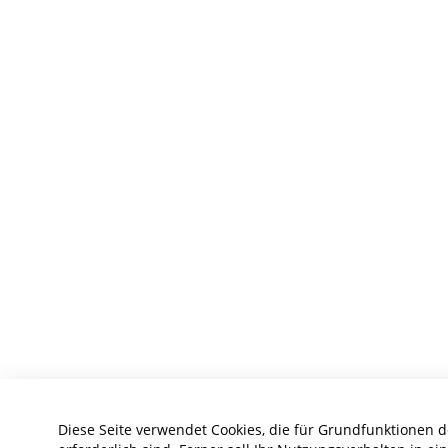
Diese Seite verwendet Cookies, die für Grundfunktionen 