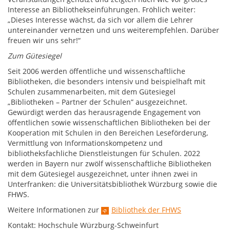
Interesse an Bibliothekseinführungen. Fröhlich weiter:
„Dieses Interesse wächst, da sich vor allem die Lehrer
untereinander vernetzen und uns weiterempfehlen. Darüber
freuen wir uns sehr!“
Zum Gütesiegel
Seit 2006 werden öffentliche und wissenschaftliche
Bibliotheken, die besonders intensiv und beispielhaft mit
Schulen zusammenarbeiten, mit dem Gütesiegel
„Bibliotheken – Partner der Schulen” ausgezeichnet.
Gewürdigt werden das herausragende Engagement von
öffentlichen sowie wissenschaftlichen Bibliotheken bei der
Kooperation mit Schulen in den Bereichen Leseförderung,
Vermittlung von Informationskompetenz und
bibliotheksfachliche Dienstleistungen für Schulen. 2022
werden in Bayern nur zwölf wissenschaftliche Bibliotheken
mit dem Gütesiegel ausgezeichnet, unter ihnen zwei in
Unterfranken: die Universitätsbibliothek Würzburg sowie die
FHWS.
Weitere Informationen zur
Bibliothek der FHWS
Kontakt: Hochschule Würzburg-Schweinfurt