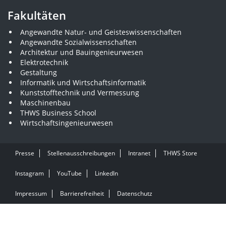
Fakultäten
Angewandte Natur- und Geisteswissenschaften
Angewandte Sozialwissenschaften
Architektur und Bauingenieurwesen
Elektrotechnik
Gestaltung
Informatik und Wirtschaftsinformatik
Kunststofftechnik und Vermessung
Maschinenbau
THWS Business School
Wirtschaftsingenieurwesen
Presse
Stellenausschreibungen
Intranet
THWS Store
Instagram
YouTube
LinkedIn
Impressum
Barrierefreiheit
Datenschutz