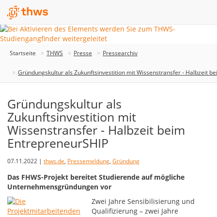
Startseite
THWS
Presse
Pressearchiv
Gründungskultur als Zukunftsinvestition mit Wissenstransfer - Halbzeit 
Gründungskultur als
Zukunftsinvestition mit
Wissenstransfer - Halbzeit beim
EntrepreneurSHIP
07.11.2022 |
thws.de
,
Pressemeldung
,
Gründung
Das FHWS-Projekt bereitet Studierende auf mögliche
Unternehmensgründungen vor
Zwei Jahre Sensibilisierung und
Qualifizierung – zwei Jahre