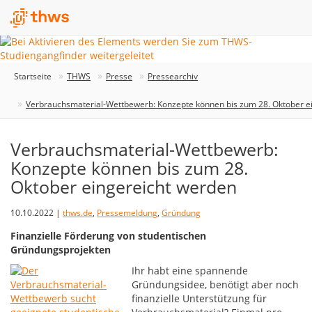
Startseite
THWS
Presse
Pressearchiv
Verbrauchsmaterial-Wettbewerb: Konzepte können bis zum 28. Oktober e
Verbrauchsmaterial-Wettbewerb:
Konzepte können bis zum 28.
Oktober eingereicht werden
10.10.2022 |
thws.de
,
Pressemeldung
,
Gründung
Finanzielle Förderung von studentischen
Gründungsprojekten
Ihr habt eine spannende
Gründungsidee, benötigt aber noch
finanzielle Unterstützung für