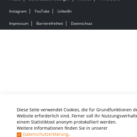
Instagram
YouTube
LinkedIn
Impressum
Barrierefreiheit
Datenschutz
Diese Seite verwendet Cookies, die für Grundfunktionen d
Website erforderlich sind. Ferner soll Ihr Nutzungsverhalt
einem Statistiktool anonym protokolliert werden.
Weitere Informationen finden Sie in unserer
Datenschutzerklärung
.