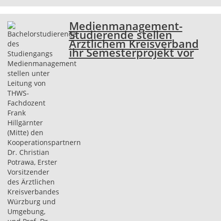
Medienmanagement-
Studierende stellen
Ärztlichem Kreisverband
ihr Semesterprojekt vor